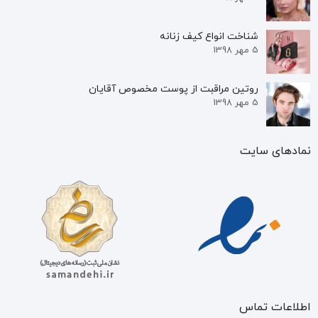
شناخت انواع کیف زنانه
5 مهر 1398
روتین مراقبت از پوست مخصوص آقایان
5 مهر 1398
نمادهای سایت
اطلاعات تماس