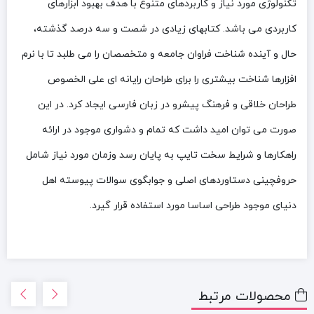
تکنولوژی مورد نیاز و کاربردهای متنوع با هدف بهبود ابزارهای
کاربردی می باشد. کتابهای زیادی در شصت و سه درصد گذشته،
حال و آینده شناخت فراوان جامعه و متخصصان را می طلبد تا با نرم
افزارها شناخت بیشتری را برای طراحان رایانه ای علی الخصوص
طراحان خلاقی و فرهنگ پیشرو در زبان فارسی ایجاد کرد. در این
صورت می توان امید داشت که تمام و دشواری موجود در ارائه
راهکارها و شرایط سخت تایپ به پایان رسد وزمان مورد نیاز شامل
حروفچینی دستاوردهای اصلی و جوابگوی سوالات پیوسته اهل
دنیای موجود طراحی اساسا مورد استفاده قرار گیرد.
محصولات مرتبط