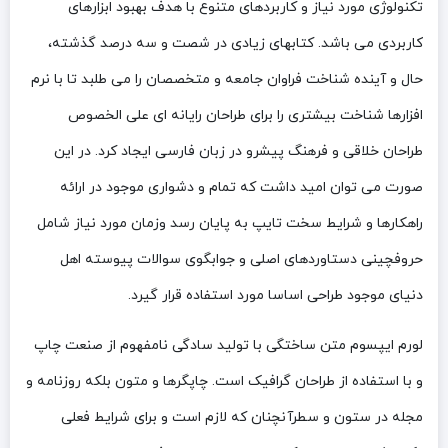
تکنولوژی مورد نیاز و کاربردهای متنوع با هدف بهبود ابزارهای
کاربردی می باشد. کتابهای زیادی در شصت و سه درصد گذشته،
حال و آینده شناخت فراوان جامعه و متخصصان را می طلبد تا با نرم
افزارها شناخت بیشتری را برای طراحان رایانه ای علی الخصوص
طراحان خلاقی و فرهنگ پیشرو در زبان فارسی ایجاد کرد. در این
صورت می توان امید داشت که تمام و دشواری موجود در ارائه
راهکارها و شرایط سخت تایپ به پایان رسد وزمان مورد نیاز شامل
حروفچینی دستاوردهای اصلی و جوابگوی سوالات پیوسته اهل
دنیای موجود طراحی اساسا مورد استفاده قرار گیرد.
لورم ایپسوم متن ساختگی با تولید سادگی نامفهوم از صنعت چاپ
و با استفاده از طراحان گرافیک است. چاپگرها و متون بلکه روزنامه و
مجله در ستون و سطرآنچنان که لازم است و برای شرایط فعلی