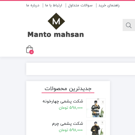
راهنمای خرید
سوالات متداول
ارتباط با ما
درباره ما
0
جدیدترین محصولات
شکت پشمی چهارخونه
598,000
تومان
شکت پشمی چرم
598,000
تومان