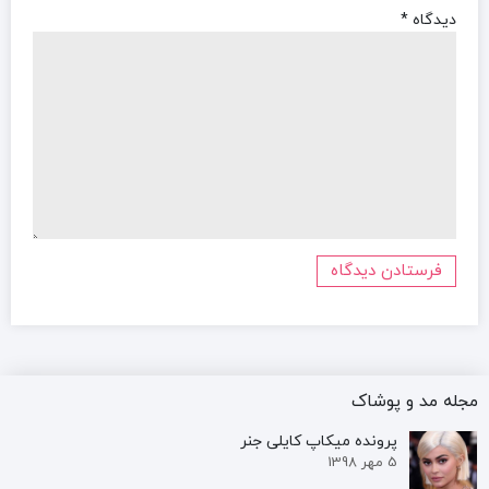
دیدگاه
*
مجله مد و پوشاک
پرونده‌ میکاپ کایلی جنر
5 مهر 1398