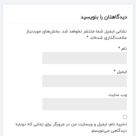
دیدگاهتان را بنویسید
نشانی ایمیل شما منتشر نخواهد شد.
بخش‌های موردنیاز
علامت‌گذاری شده‌اند
*
نام
*
ایمیل
*
وب‌ سایت
ذخیره نام، ایمیل و وبسایت من در مرورگر برای زمانی که دوباره
دیدگاهی می‌نویسم.