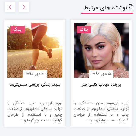
نوشته های مرتبط
بلاگ
بلاگ
5 مهر 1398
5 مهر 1398
پرونده‌ میکاپ کایلی جنر
سبک زندگی ورزشی سلبریتی‌ها
لورم ایپسوم متن ساختگی با
لورم ایپسوم متن ساختگی با
تولید سادگی نامفهوم از صنعت
تولید سادگی نامفهوم از صنعت
چاپ و با استفاده از طراحان
چاپ و با استفاده از طراحان
گرافیک است. چاپگرها و ...
گرافیک است. چاپگرها و ...