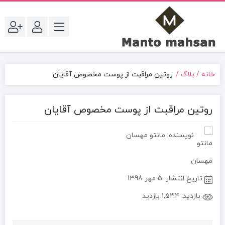
خانه
بلاگ
روتین مراقبت از پوست مخصوص آقایان
روتین مراقبت از پوست مخصوص آقایان
نویسنده: مانتو مهسان
تاریخ انتشار:
5 مهر 1398
بازدید:
1,534 بازدید