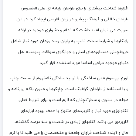
افزارها شناخت بیشتری را برای طراحان رایانه ای علی الخصوص
طراحان خلاقی و فرهنگ پیشرو در زبان فارسی ایجاد کرد. در این
صورت می توان امید داشت که تمام و دشواری موجود در ارائه
راهکارها و شرایط سخت تایپ به پایان رسد وزمان مورد نیاز شامل
حروفچینی دستاوردهای اصلی و جوابگوی سوالات پیوسته اهل
دنیای موجود طراحی اساسا مورد استفاده قرار گیرد.
لورم ایپسوم متن ساختگی با تولید سادگی نامفهوم از صنعت چاپ
و با استفاده از طراحان گرافیک است. چاپگرها و متون بلکه روزنامه و
مجله در ستون و سطرآنچنان که لازم است و برای شرایط فعلی
تکنولوژی مورد نیاز و کاربردهای متنوع با هدف بهبود ابزارهای
کاربردی می باشد. کتابهای زیادی در شصت و سه درصد گذشته،
حال و آینده شناخت فراوان جامعه و متخصصان را می طلبد تا با نرم