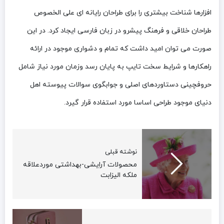
افزارها شناخت بیشتری را برای طراحان رایانه ای علی الخصوص
طراحان خلاقی و فرهنگ پیشرو در زبان فارسی ایجاد کرد. در این
صورت می توان امید داشت که تمام و دشواری موجود در ارائه
راهکارها و شرایط سخت تایپ به پایان رسد وزمان مورد نیاز شامل
حروفچینی دستاوردهای اصلی و جوابگوی سوالات پیوسته اهل
دنیای موجود طراحی اساسا مورد استفاده قرار گیرد.
نوشته قبلی
محصولات آرایشی-بهداشتی موردعلاقه
ملکه الیزابت