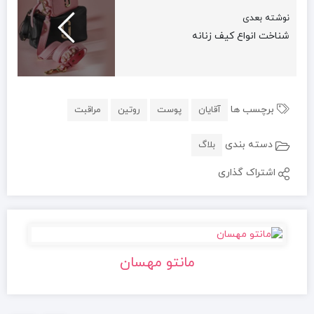
نوشته بعدی
شناخت انواع کیف زنانه
برچسب ها
آقایان
پوست
روتین
مراقبت
دسته بندی
بلاگ
اشتراک گذاری
مانتو مهسان