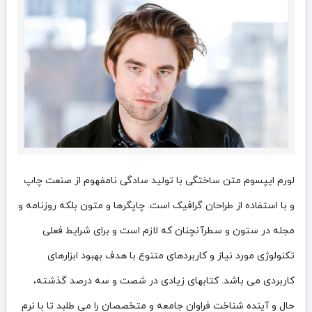
لورم ایپسوم متن ساختگی با تولید سادگی نامفهوم از صنعت چاپ
و با استفاده از طراحان گرافیک است. چاپگرها و متون بلکه روزنامه و
مجله در ستون و سطرآنچنان که لازم است و برای شرایط فعلی
تکنولوژی مورد نیاز و کاربردهای متنوع با هدف بهبود ابزارهای
کاربردی می باشد. کتابهای زیادی در شصت و سه درصد گذشته،
حال و آینده شناخت فراوان جامعه و متخصصان را می طلبد تا با نرم