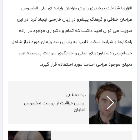
افزارها شناخت بیشتری را برای طراحان رایانه ای علی الخصوص
طراحان خلاقی و فرهنگ پیشرو در زبان فارسی ایجاد کرد. در این
صورت می توان امید داشت که تمام و دشواری موجود در ارائه
راهکارها و شرایط سخت تایپ به پایان رسد وزمان مورد نیاز شامل
حروفچینی دستاوردهای اصلی و جوابگوی سوالات پیوسته اهل
دنیای موجود طراحی اساسا مورد استفاده قرار گیرد.
نوشته قبلی
روتین مراقبت از پوست مخصوص
آقایان