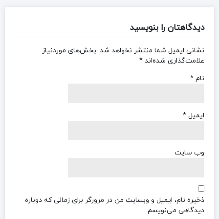
دیدگاهتان را بنویسید
نشانی ایمیل شما منتشر نخواهد شد.
بخش‌های موردنیاز
علامت‌گذاری شده‌اند
*
نام
*
ایمیل
*
وب‌ سایت
ذخیره نام، ایمیل و وبسایت من در مرورگر برای زمانی که دوباره
دیدگاهی می‌نویسم.