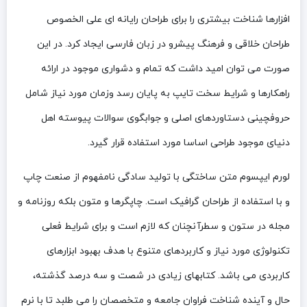
افزارها شناخت بیشتری را برای طراحان رایانه ای علی الخصوص
طراحان خلاقی و فرهنگ پیشرو در زبان فارسی ایجاد کرد. در این
صورت می توان امید داشت که تمام و دشواری موجود در ارائه
راهکارها و شرایط سخت تایپ به پایان رسد وزمان مورد نیاز شامل
حروفچینی دستاوردهای اصلی و جوابگوی سوالات پیوسته اهل
دنیای موجود طراحی اساسا مورد استفاده قرار گیرد.
لورم ایپسوم متن ساختگی با تولید سادگی نامفهوم از صنعت چاپ
و با استفاده از طراحان گرافیک است. چاپگرها و متون بلکه روزنامه و
مجله در ستون و سطرآنچنان که لازم است و برای شرایط فعلی
تکنولوژی مورد نیاز و کاربردهای متنوع با هدف بهبود ابزارهای
کاربردی می باشد. کتابهای زیادی در شصت و سه درصد گذشته،
حال و آینده شناخت فراوان جامعه و متخصصان را می طلبد تا با نرم