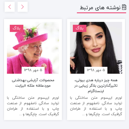
نوشته های مرتبط
بلاگ
بلاگ
5 مهر 1398
5 مهر 1398
همه چیز درباره هدی بیوتی،
محصولات آرایشی-بهداشتی
تاثیرگذارترین بلاگر زیبایی در
موردعلاقه ملکه الیزابت
اینستاگرام
لورم ایپسوم متن ساختگی با
لورم ایپسوم متن ساختگی با
تولید سادگی نامفهوم از صنعت
تولید سادگی نامفهوم از صنعت
چاپ و با استفاده از طراحان
چاپ و با استفاده از طراحان
گرافیک است. چاپگرها و ...
گرافیک است. چاپگرها و ...