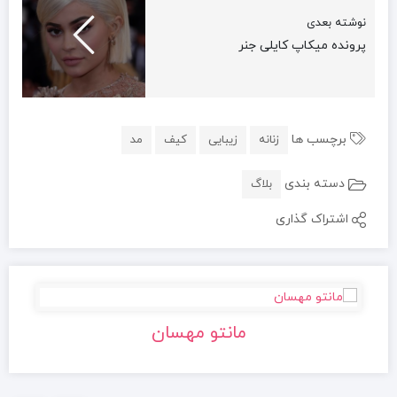
نوشته بعدی
پرونده‌ میکاپ کایلی جنر
برچسب ها
زنانه
زیبایی
کیف
مد
دسته بندی
بلاگ
اشتراک گذاری
مانتو مهسان