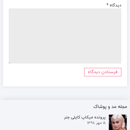
دیدگاه
*
مجله مد و پوشاک
پرونده‌ میکاپ کایلی جنر
5 مهر 1398