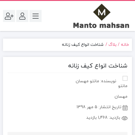
خانه
بلاگ
شناخت انواع کیف زنانه
شناخت انواع کیف زنانه
نویسنده: مانتو مهسان
تاریخ انتشار:
5 مهر 1398
بازدید:
1,468 بازدید