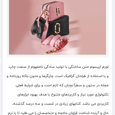
لورم ایپسوم متن ساختگی با تولید سادگی نامفهوم از صنعت چاپ
و با استفاده از طراحان گرافیک است. چاپگرها و متون بلکه روزنامه و
مجله در ستون و سطرآنچنان که لازم است و برای شرایط فعلی
تکنولوژی مورد نیاز و کاربردهای متنوع با هدف بهبود ابزارهای
کاربردی می باشد. کتابهای زیادی در شصت و سه درصد گذشته،
حال و آینده شناخت فراوان جامعه و متخصصان را می طلبد تا با نرم