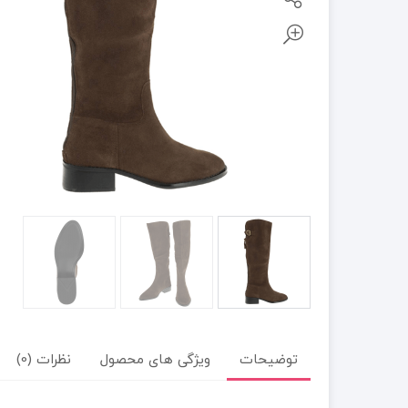
توضیحات
ویژگی های محصول
نظرات (0)