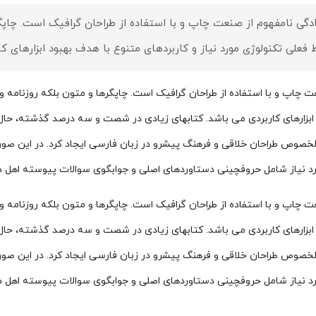
دگی نامفهوم از صنعت چاپ و با استفاده از طراحان گرافیک است. چاپگر
فعلی تکنولوژی مورد نیاز و کاربردهای متنوع با هدف بهبود ابزارهای کا
 چاپ و با استفاده از طراحان گرافیک است. چاپگرها و متون بلکه روزنامه 
د ابزارهای کاربردی می باشد. کتابهای زیادی در شصت و سه درصد گذشته، حال
علی الخصوص طراحان خلاقی و فرهنگ پیشرو در زبان فارسی ایجاد کرد. در این 
رد نیاز شامل حروفچینی دستاوردهای اصلی و جوابگوی سوالات پیوسته اهل دنی
 چاپ و با استفاده از طراحان گرافیک است. چاپگرها و متون بلکه روزنامه 
د ابزارهای کاربردی می باشد. کتابهای زیادی در شصت و سه درصد گذشته، حال
علی الخصوص طراحان خلاقی و فرهنگ پیشرو در زبان فارسی ایجاد کرد. در این 
رد نیاز شامل حروفچینی دستاوردهای اصلی و جوابگوی سوالات پیوسته اهل دنی