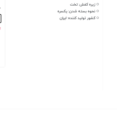
زیره کفش:
تخت
س
نحوه بسته شدن:
یکسره
کشور تولید کننده:
ایران
پ