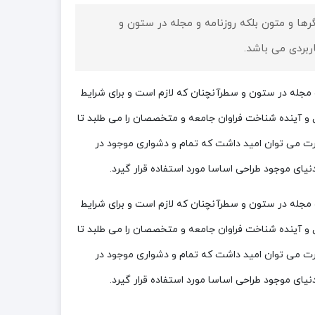
ها و متون بلکه روزنامه و مجله در ستون و
ربردی می باشد.
و مجله در ستون و سطرآنچنان که لازم است و برای شرایط
 و آینده شناخت فراوان جامعه و متخصصان را می طلبد تا
صورت می توان امید داشت که تمام و دشواری موجود در
ای موجود طراحی اساسا مورد استفاده قرار گیرد.
و مجله در ستون و سطرآنچنان که لازم است و برای شرایط
 و آینده شناخت فراوان جامعه و متخصصان را می طلبد تا
صورت می توان امید داشت که تمام و دشواری موجود در
ای موجود طراحی اساسا مورد استفاده قرار گیرد.