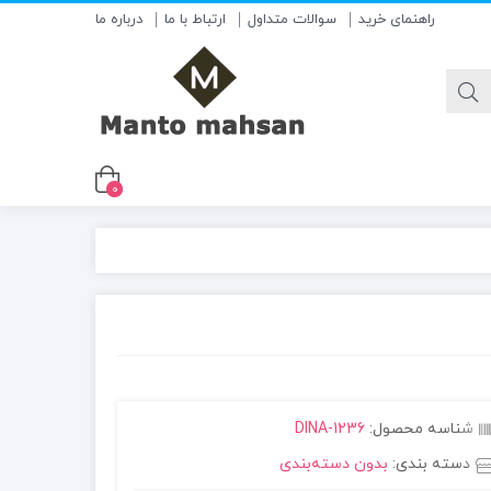
راهنمای خرید
سوالات متداول
ارتباط با ما
درباره ما
0
شناسه محصول:
DINA-1236
دسته بندی:
بدون دسته‌بندی