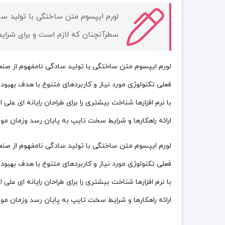
لورم ایپسوم متن ساختگی با تولید سا
سطرآنچنان که لازم است و برای شرایط 
لورم ایپسوم متن ساختگی با تولید سادگی نامفهوم از صنعت
فعلی تکنولوژی مورد نیاز و کاربردهای متنوع با هدف بهبو
با نرم افزارها شناخت بیشتری را برای طراحان رایانه ای 
ارائه راهکارها و شرایط سخت تایپ به پایان رسد وزمان مو
لورم ایپسوم متن ساختگی با تولید سادگی نامفهوم از صنعت
فعلی تکنولوژی مورد نیاز و کاربردهای متنوع با هدف بهبو
با نرم افزارها شناخت بیشتری را برای طراحان رایانه ای 
ارائه راهکارها و شرایط سخت تایپ به پایان رسد وزمان مو