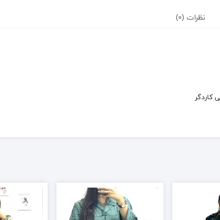
نظرات (0)
 کاردگر