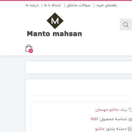
راهنمای خرید
سوالات متداول
ارتباط با ما
درباره ما
0
برند:
مانتو مهسان
شناسه محصول:
1551
دسته بندی:
مانتو