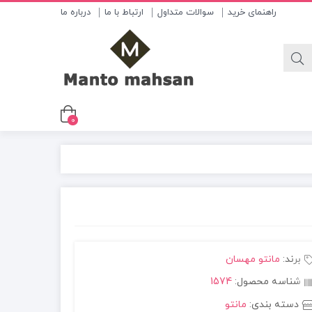
راهنمای خرید
سوالات متداول
ارتباط با ما
درباره ما
0
برند:
مانتو مهسان
شناسه محصول:
1574
دسته بندی:
مانتو