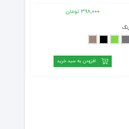
398,000
تومان
نگ
افزودن به سبد خرید