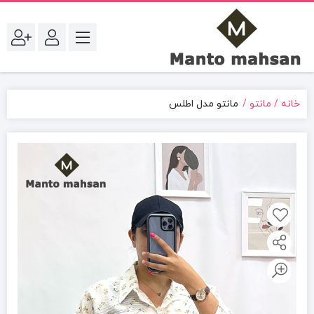
خانه
مانتو
مانتو مدل اطلس