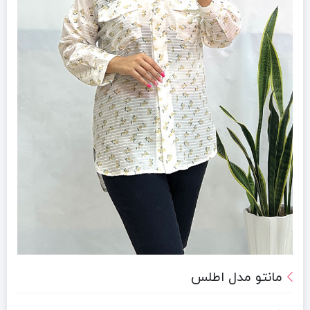
مانتو مدل اطلس