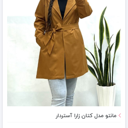
مانتو مدل کتان زارا آستردار