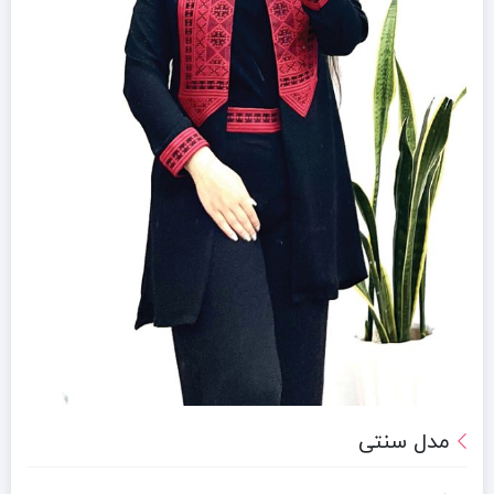
مدل سنتی